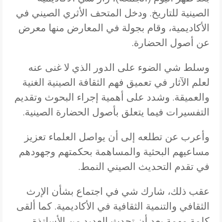
الصينية للتاريخ. ودخل المتحف الأثري الصيني في
الأكاديمية، وقام بجولة في المعارض منها معرض
عن أصول الحضارة.
وسلط شي الضوء على الدور الذي لا غنى عنه
لعلم الآثار في تعميق فهم الثقافة الصينية الغنية
والعميقة. وشدد على أهمية إجراء البحوث وتقديم
التفسيرات فيما يتعلق بأصول الحضارة الصينية.
وأعرب عن تطلعه إلى أن يواصل العلماء تعزيز
مساعيهم البحثية والمساهمة بحكمتهم وجهودهم
في تقدم التحديث الصيني النمط.
عقب ذلك، شارك شي في اجتماع بشأن الإرث
الثقافي والتنمية الثقافية في الأكاديمية. كما ألقى
كلمة مهمة بعد أن تحدث العديد من الأساتذة