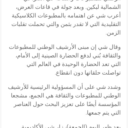
الشمالية لبكين. وبعد جولة في قاعات العرض،
أعرب شي عن اهتمامه بالمطبوعات الكلاسيكية
التقليدية التي لا تقدر بثمن والتي تحملت تقلبات
الزمن.
وقال شي إن مبنى الأرشيف الوطني للمطبوعات
والثقافة بُني لدفع الحضارة الصينية إلى الأمام،
التي تعد الحضارة الوحيدة في العالم التي
تواصلت حلقاتها دون انقطاع.
وشدد شي على أن المسؤولية الرئيسية للأرشيف
الوطني للمطبوعات والثقافة هي الجمع، مشجعا
المؤسسة أيضًا على تعزيز البحث حول العناصر
التي يتم جمعها.
بعد ظهر اليوم (الجمعة)، زار شي الأكاديمية