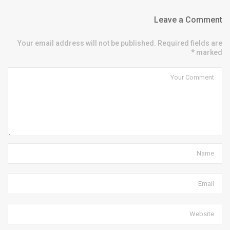
Leave a Comment
Your email address will not be published. Required fields are
marked *