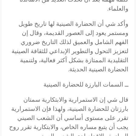
والعلماء.
وأكد شي أن الحضارة الصينية لها تاريخ طويل
ومستمر يعود إلى العصور القديمة، وقال إن
الفهم الشامل والعميق لذلك التاريخ ضروري
لتعزيز التحول والتطوير الإبداعي للثقافة الصينية
التقليدية الممتازة بشكل أكثر فعالية، ولتنمية
الحضارة الصينية الحديثة.
ــ السمات البارزة للحضارة الصينية
قال شي إن الاستمرارية والابتكارية سمتان
بارزتان للحضارة الصينية، ولهذا فإن الاستمرارية
تقرر على مستوى أساسي أن الشعب الصيني
يجب أن يتبع مساره الخاص، والابتكارية تقرر روح