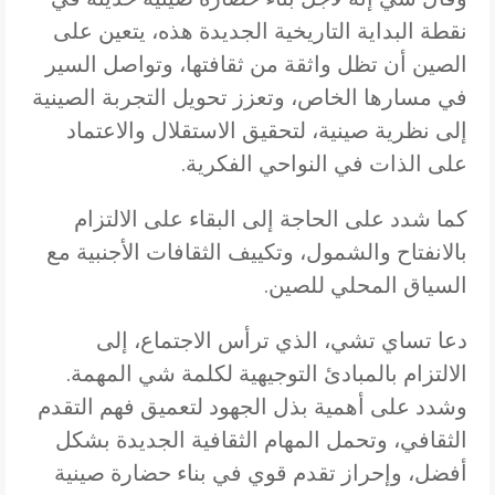
نقطة البداية التاريخية الجديدة هذه، يتعين على
الصين أن تظل واثقة من ثقافتها، وتواصل السير
في مسارها الخاص، وتعزز تحويل التجربة الصينية
إلى نظرية صينية، لتحقيق الاستقلال والاعتماد
على الذات في النواحي الفكرية.
كما شدد على الحاجة إلى البقاء على الالتزام
بالانفتاح والشمول، وتكييف الثقافات الأجنبية مع
السياق المحلي للصين.
دعا تساي تشي، الذي ترأس الاجتماع، إلى
الالتزام بالمبادئ التوجيهية لكلمة شي المهمة.
وشدد على أهمية بذل الجهود لتعميق فهم التقدم
الثقافي، وتحمل المهام الثقافية الجديدة بشكل
أفضل، وإحراز تقدم قوي في بناء حضارة صينية