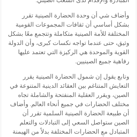
المبادرة والإقدام لدى الشعب الصيني.
وأضاف شي أن وحدة الحضارة الصينية تقرر
بشكل أساسي أن ثقافات المجموعات القومية
المختلفة للأمة الصينية متكاملة وتتجمع معًا بشكل
وثيق، حتى عندما تواجه نكسات كبرى، وأن الدولة
القوية والموحدة هي الركيزة التي تعتمد عليها
رفاهية جميع الصينيين.
وتابع يقول إن شمول الحضارة الصينية يقرر
التعايش المتناغم بين العقائد الدينية المتنوعة في
الصين، ويقرر العقلية المنفتحة والشاملة تجاه
مختلف الحضارات في جميع أنحاء العالم. وأضاف
أن طبيعة الحضارة الصينية السلمية تقرر أن
الصين ستواصل السعي إلى التبادلات والتعلم
المتبادل مع الحضارات المختلفة بدلاً من الهيمنة