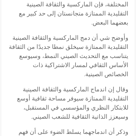
المختلفة، فإن الماركسية والثقافة الصينية
التقليدية الممتازة متجانستان إلى حد كبير مع
بعضهما البعض.
وأوضح شي أن دمج الماركسية والثقافة الصينية
التقليدية الممتازة سيخلق نمطا جديدًا من الثقافة
يتناسب مع التحديث الصيني النمط، وسيوسع
الأساس الثقافي لمسار الاشتراكية ذات
الخصائص الصينية.
وقال إن اندماج الماركسية والثقافة الصينية
التقليدية الممتازة سيوفر مساحة ثقافية أوسع
للابتكار النظري والمؤسسي في المستقبل،
وسيعزز الذاتية الثقافية للشعب الصيني.
وذكر أن اندماجهما يسلط الضوء على أن فهم