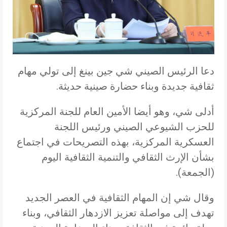
دعا الرئيس الصيني شي جين بينغ إلى تولي مهام
ثقافية جديدة وبناء حضارة صينية حديثة.
أدلى شي، وهو أيضا الأمين العام للجنة المركزية
للحزب الشيوعي الصيني ورئيس اللجنة
العسكرية المركزية، بهذه التصريحات في اجتماع
بشأن الإرث الثقافي والتنمية الثقافية اليوم
(الجمعة).
وقال شي إن المهام الثقافية في العصر الجديد
تهدف إلى مواصلة تعزيز الازدهار الثقافي، وبناء