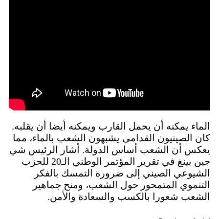
الماء يمكنه أن يحمل القارب ويمكنه أيضا أن يقلبه.
كان الصينيون القدامى يشبهون الشعب بالماء، مما
يعكس أن الشعب أساس الدولة. أشار الرئيس شي
جين بينغ في تقرير المؤتمر الوطني الـ20 للحزب
الشيوعي الصيني إلى ضرورة التمسك بالفكر
التنموي المتمحور حول الشعب، ومنح جماهير
الشعب شعورا بالكسب والسعادة والأمن.