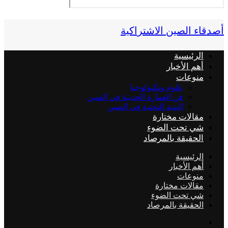
أصدقاء الصين الاشتراكية
الرئيسية
أهم الأخبار
منوعات
علوم وتكنولوجيا
فن العمارة الحديثة في الصين
البنية التحتية في الصين
مقالات مختارة
شي تحت الضوء
الحقيقة بالمرصاد
الرئيسية
أهم الأخبار
منوعات
مقالات مختارة
شي تحت الضوء
الحقيقة بالمرصاد