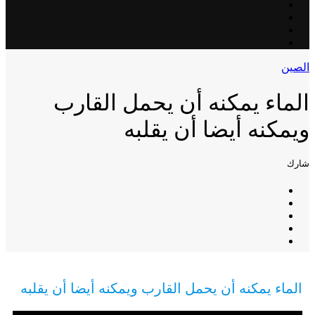
الصين
الماء يمكنه أن يحمل القارب
ويمكنه أيضا أن يقلبه
شارك
الماء يمكنه أن يحمل القارب ويمكنه أيضا أن يقلبه