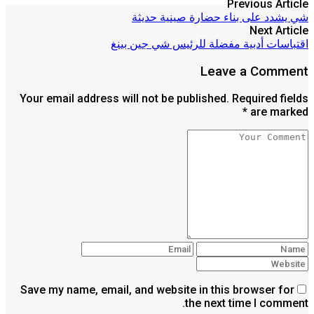
Previous Article
شي يشدد على بناء حضارة صينية حديثة
Next Article
اقتباسات أدبية مفضلة للرئيس شي جين بينغ
Leave a Comment
Your email address will not be published. Required fields
are marked *
Save my name, email, and website in this browser for
the next time I comment.