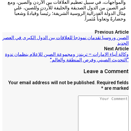
والمواجهات، في سبيل تعظيم العلاقات بين الأردن والصين، ومع
غير الصين من الدول الصديقة والحليفة للأُردن وللصين، على
مِثال الدولة الفدرالية الروسية الشريفة؛ رئيساً وقيادةً وشعباً
وحضارةً وتعاوناً مُثمراً.
Previous Article
الصين وروسيا تقدمان نموذجا للعلاقات بين الدول الكبرى في العصر
الجديد
Next Article
وكالة أنباء الإمارات – تريندز ومجموعة الصين للإعلام ينظمان ندوة
“التحديث الصيني وفرص المنطقة والعالم”
Leave a Comment
Your email address will not be published. Required fields
are marked *