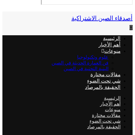
أصدقاء الصين الاشتراكية
الرئيسية
أهم الأخبار
منوعات
علوم وتكنولوجيا
فن العمارة الحديثة في الصين
البنية التحتية في الصين
مقالات مختارة
شي تحت الضوء
الحقيقة بالمرصاد
الرئيسية
أهم الأخبار
منوعات
مقالات مختارة
شي تحت الضوء
الحقيقة بالمرصاد