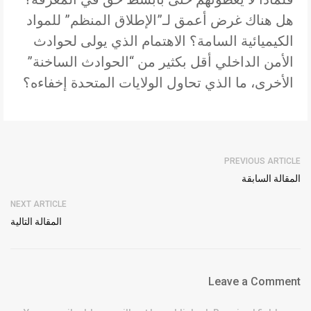
هل هناك غرض أعمق لـ”الإطلاق المنظم” للمواد
الكيميائية السامة؟ الاهتمام الذي يولى لحوادث
الأمن الداخلي أقل بكثير من “الحوادث الساخنة”
الأخرى، ما الذي تحاول الولايات المتحدة إخفاءه؟
PREVIOUS ARTICLE
المقالة السابقة
NEXT ARTICLE
المقالة التالية
Leave a Comment