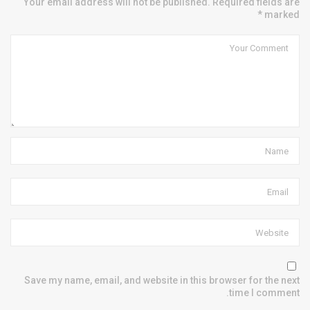
Your email address will not be published. Required fields are
marked *
Save my name, email, and website in this browser for the next
time I comment.