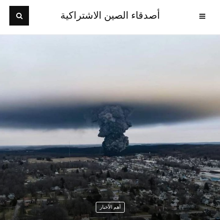
أصدقاء الصين الاشتراكية
أهم الأخبار