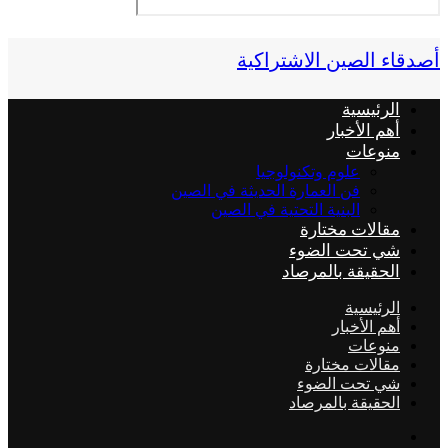
أصدقاء الصين الاشتراكية
الرئيسية
أهم الأخبار
منوعات
علوم وتكنولوجيا
فن العمارة الحديثة في الصين
البنية التحتية في الصين
مقالات مختارة
شي تحت الضوء
الحقيقة بالمرصاد
الرئيسية
أهم الأخبار
منوعات
مقالات مختارة
شي تحت الضوء
الحقيقة بالمرصاد