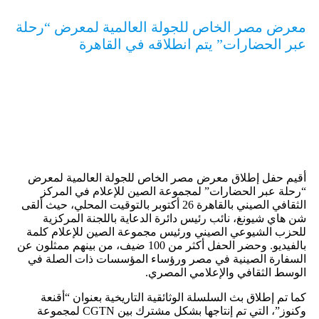
معرض مصر الخاص للجولة العالمية لمعرض “رحلة
عبر الحضارات” يتم انطلاقه في القاهرة
أقيم حفل إطلاق معرض مصر الخاص للجولة العالمية لمعرض
“رحلة عبر الحضارات” لمجموعة الصين للإعلام في المركز
الثقافي الصيني بالقاهرة 26 أكتوبر بالتوقيت المحلي، حيث ألقى
شن هاي شيونغ، نائب رئيس دائرة الدعاية باللجنة المركزية
للحزب الشيوعي الصيني ورئيس مجموعة الصين للإعلام كلمة
بالفيديو. وحضر الحفل أكثر من 100 ضيف، من بينهم ممثلون عن
السفارة الصينية في مصر ورؤساء المؤسسات ذات الصلة في
الوسط الثقافي والإعلامي المصري.
كما تم إطلاق بث السلسلة الوثائقية التاريخية بعنوان “أقنعة
وكنوز”، التي تم إنتاجها بشكل مشترك بين CGTN لمجموعة