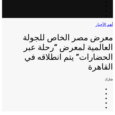
أهم الأخبار
معرض مصر الخاص للجولة
العالمية لمعرض “رحلة عبر
الحضارات” يتم انطلاقه في
القاهرة
شارك