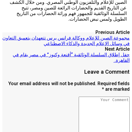
الصين للإعلام والتلفزيون الوطني المصري. ومن خلال الكشف
عن التاريخ القديم والحضارات الرائعة للصين ومصر، تتيح
السلسلة الوثائقية للجمهور فهم وراثة الحضارات من التاريخ
الطويل ولمس نبض الحضارات.
Previous Article
مجموعة الصين للإعلام ووكالة فرانس برس تتعهدان بتعميق التعاون
في وسائل الإعلام الجديدة والذكاء الاصطناعي
Next Article
حفل إطلاق السلسلة الوثائقية “أقنعة وكنوز” في مصر يقام في
القاهرة.
Leave a Comment
Your email address will not be published. Required fields
are marked *