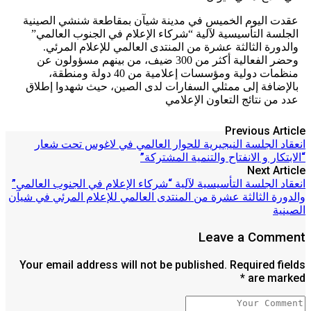
عقدت اليوم الخميس في مدينة شيآن بمقاطعة شنشي الصينية
الجلسة التأسيسية لآلية “شركاء الإعلام في الجنوب العالمي”
والدورة الثالثة عشرة من المنتدى العالمي للإعلام المرئي.
وحضر الفعالية أكثر من 300 ضيف، من بينهم مسؤولون عن
منظمات دولية ومؤسسات إعلامية من 40 دولة ومنطقة،
بالإضافة إلى ممثلي السفارات لدى الصين، حيث شهدوا إطلاق
عدد من نتائج التعاون الإعلامي
Previous Article
انعقاد الجلسة النيجيرية للحوار العالمي في لاغوس تحت شعار
“الابتكار و الانفتاح والتنمية المشتركة”
Next Article
انعقاد الجلسة التأسيسية لآلية “شركاء الإعلام في الجنوب العالمي”
والدورة الثالثة عشرة من المنتدى العالمي للإعلام المرئي في شيآن
الصينية
Leave a Comment
Your email address will not be published. Required fields
are marked *