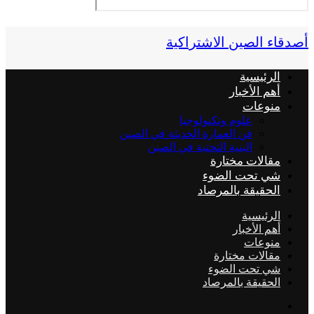
أصدقاء الصين الاشتراكية
الرئيسية
أهم الأخبار
منوعات
علوم وتكنولوجيا
فن العمارة الحديثة في الصين
البنية التحتية في الصين
مقالات مختارة
شي تحت الضوء
الحقيقة بالمرصاد
الرئيسية
أهم الأخبار
منوعات
مقالات مختارة
شي تحت الضوء
الحقيقة بالمرصاد