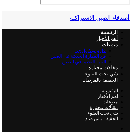
أصدقاء الصين الاشتراكية
الرئيسية
أهم الأخبار
منوعات
علوم وتكنولوجيا
فن العمارة الحديثة في الصين
البنية التحتية في الصين
مقالات مختارة
شي تحت الضوء
الحقيقة بالمرصاد
الرئيسية
أهم الأخبار
منوعات
مقالات مختارة
شي تحت الضوء
الحقيقة بالمرصاد