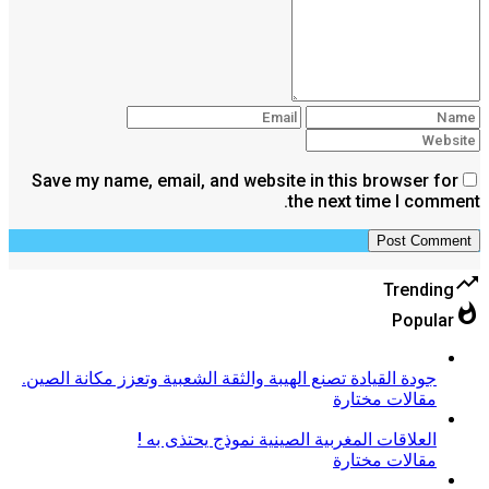
Save my name, email, and website in this browser for
the next time I comment.
trending_up
Trending
whatshot
Popular
جودة القيادة تصنع الهيبة والثقة الشعبية وتعزز مكانة الصين.
مقالات مختارة
العلاقات المغربية الصينية نموذج يحتذى به !
مقالات مختارة