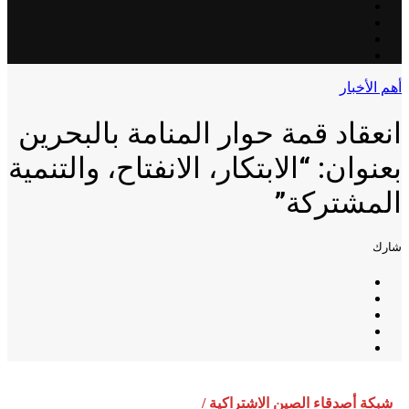
أهم الأخبار
انعقاد قمة حوار المنامة بالبحرين
بعنوان: “الابتكار، الانفتاح، والتنمية
المشتركة”
شارك
شبكة أصدقاء الصين الاشتراكية /