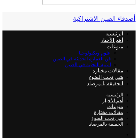
أصدقاء الصين الاشتراكية
الرئيسية
أهم الأخبار
منوعات
علوم وتكنولوجيا
فن العمارة الحديثة في الصين
البنية التحتية في الصين
مقالات مختارة
شي تحت الضوء
الحقيقة بالمرصاد
الرئيسية
أهم الأخبار
منوعات
مقالات مختارة
شي تحت الضوء
الحقيقة بالمرصاد