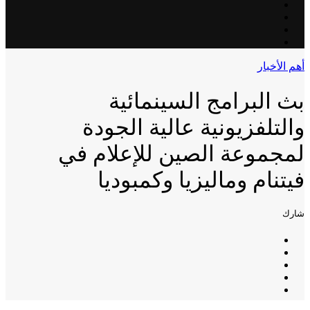
أهم الأخبار
بث البرامج السينمائية
والتلفزيونية عالية الجودة
لمجموعة الصين للإعلام في
فيتنام وماليزيا وكمبوديا
شارك