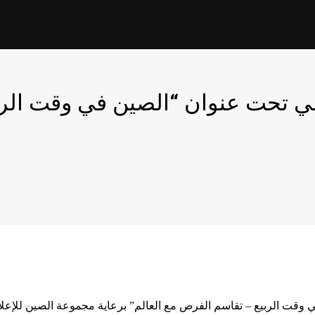
ي تحت عنوان “الصين في وقت الربي
ي وقت الربيع – تقاسم الفرص مع العالم” برعاية مجموعة الصين للإعلا