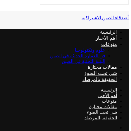
أصدقاء الصين الاشتراكية
الرئيسية
أهم الأخبار
منوعات
علوم وتكنولوجيا
فن العمارة الحديثة في الصين
البنية التحتية في الصين
مقالات مختارة
شي تحت الضوء
الحقيقة بالمرصاد
الرئيسية
أهم الأخبار
منوعات
مقالات مختارة
شي تحت الضوء
الحقيقة بالمرصاد