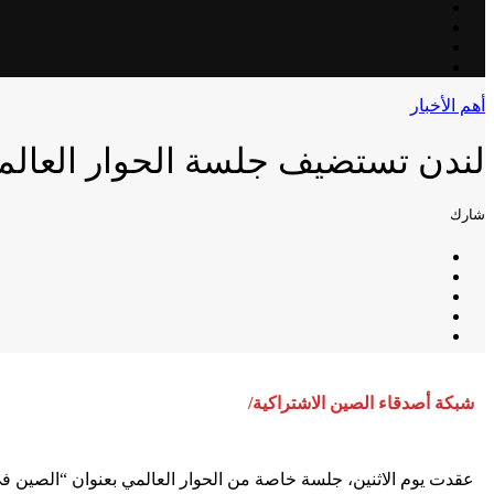
أهم الأخبار
لندن تستضيف جلسة الحوار العالم
شارك
شبكة أصدقاء الصين الاشتراكية/
عقدت يوم الاثنين، جلسة خاصة من الحوار العالمي بعنوان “الصين ف