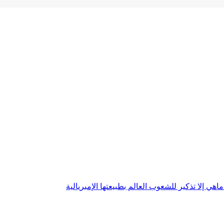
اهي إلا تذكير للشعوب العالم بطبيعتها الإمبريالية