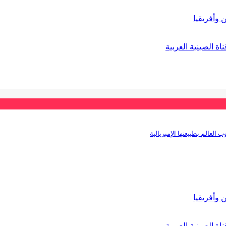
 وأفريقيا
ة الصينية العربية
 العالم بطبيعتها الإمبريالية
 وأفريقيا
ة الصينية العربية