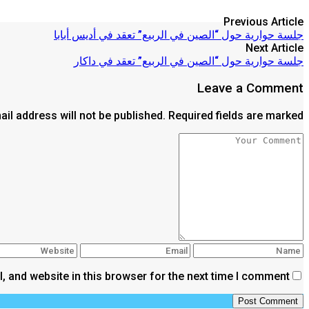
Previous Article
جلسة حوارية حول “الصين في الربيع” تعقد في أديس أبابا
Next Article
جلسة حوارية حول “الصين في الربيع” تعقد في داكار
Leave a Comment
il address will not be published. Required fields are marked *
 and website in this browser for the next time I comment.