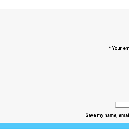
Your ema
Save my name, email,