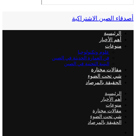
أصدقاء الصين الاشتراكية
الرئيسية
أهم الأخبار
منوعات
علوم وتكنولوجيا
فن العمارة الحديثة في الصين
البنية التحتية في الصين
مقالات مختارة
شي تحت الضوء
الحقيقة بالمرصاد
الرئيسية
أهم الأخبار
منوعات
مقالات مختارة
شي تحت الضوء
الحقيقة بالمرصاد