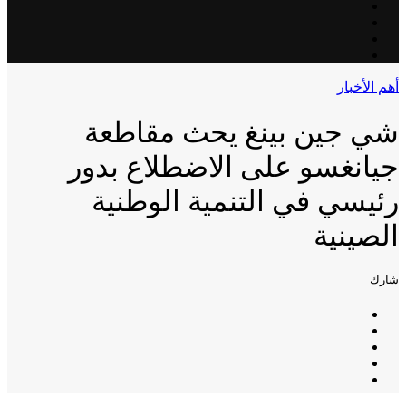
أهم الأخبار
شي جين بينغ يحث مقاطعة
جيانغسو على الاضطلاع بدور
رئيسي في التنمية الوطنية
الصينية
شارك