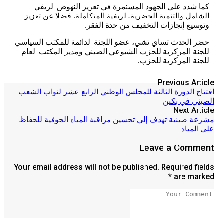
كما شدد على الجهود المستمرة في تعزيز النهوض الريفي
الشامل والتنمية الحضرية-الريفية المتكاملة، فضلا عن تعزيز
وتوسيع إنجازات التخفيف من حدة الفقر.
حضر الحدث تساي تشي، عضو اللجنة الدائمة للمكتب السياسي
للجنة المركزية للحزب الشيوعي الصيني ومدير المكتب العام
للجنة المركزية للحزب.
Previous Article
افتتاح الدورة الثالثة للمجلس الوطني الرابع عشر لنواب الشعب
الصيني في بكين
Next Article
مشرعة صينية تهدف إلى تحسين مراقبة المياه الجوفية للحفاظ
على المياه
Leave a Comment
Your email address will not be published. Required fields
are marked *