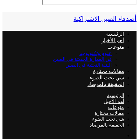
أصدقاء الصين الاشتراكية
الرئيسية
أهم الأخبار
منوعات
علوم وتكنولوجيا
فن العمارة الحديثة في الصين
البنية التحتية في الصين
مقالات مختارة
شي تحت الضوء
الحقيقة بالمرصاد
الرئيسية
أهم الأخبار
منوعات
مقالات مختارة
شي تحت الضوء
الحقيقة بالمرصاد