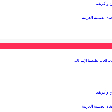
 وأفريقيا
ة الصينية العربية
 العالم بطبيعتها الإمبريالية
 وأفريقيا
ة الصينية العربية