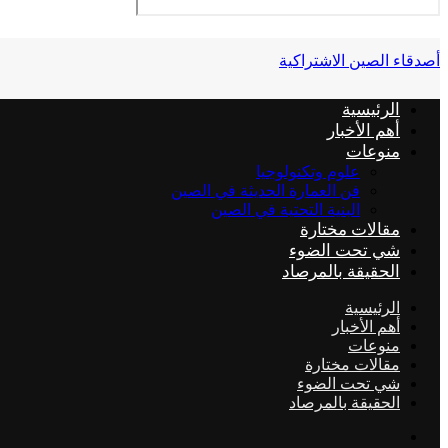
أصدقاء الصين الاشتراكية
الرئيسية
أهم الأخبار
منوعات
علوم وتكنولوجيا
فن العمارة الحديثة في الصين
البنية التحتية في الصين
مقالات مختارة
شي تحت الضوء
الحقيقة بالمرصاد
الرئيسية
أهم الأخبار
منوعات
مقالات مختارة
شي تحت الضوء
الحقيقة بالمرصاد