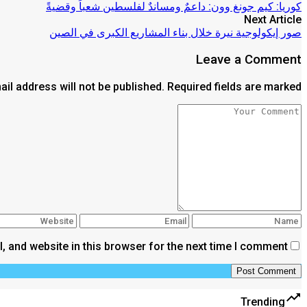
كوريا: كيم جونغ وون: داعمٌ ومساندٌ لفلسطين شعباً وقضيةً
Next Article
صور إيكولوجية نيرة خلال بناء المشاريع الكبرى في الصين
Leave a Comment
il address will not be published. Required fields are marked *
 and website in this browser for the next time I comment.
trending_up
Trending