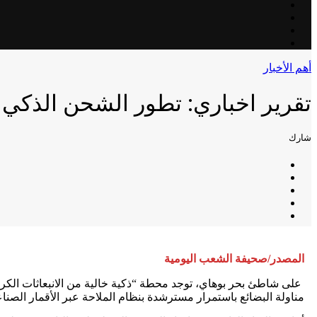
أهم الأخبار
تقرير اخباري: تطور الشحن الذكي
شارك
المصدر/صحيفة الشعب اليومية
مناولة البضائع باستمرار مسترشدة بنظام الملاحة عبر الأقمار الصناعي