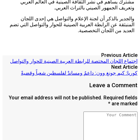
مشترك يساهم في نشر الثقافة الصينية في العالم العربي
وتعريف الجمهور الصيني بالتراث العربي.
والجدير بالذكر أن لجنة الإعلام والتواصل هي إحدى اللجان
المنبثقة عن الرابطة العربية الصينية للحوار والتواصل التي تضم
العديد من اللجان التخصصية.
Previous Article
اجتماع اللجان المختصة للرابطة العربية الصينية للحوار والتواصل
Next Article
كوريا: كيم جونغ وون: داعمٌ ومساندٌ لفلسطين شعباً وقضيةً
Leave a Comment
Your email address will not be published. Required fields
are marked *