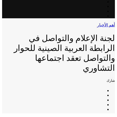
أهم الأخبار
لجنة الإعلام والتواصل في
الرابطة العربية الصينية للحوار
والتواصل تعقد اجتماعها
التشاوري
شارك