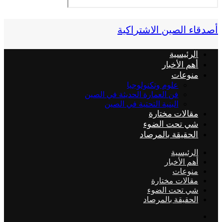
أصدقاء الصين الاشتراكية
الرئيسية
أهم الأخبار
منوعات
علوم وتكنولوجيا
فن العمارة الحديثة في الصين
البنية التحتية في الصين
مقالات مختارة
شي تحت الضوء
الحقيقة بالمرصاد
الرئيسية
أهم الأخبار
منوعات
مقالات مختارة
شي تحت الضوء
الحقيقة بالمرصاد