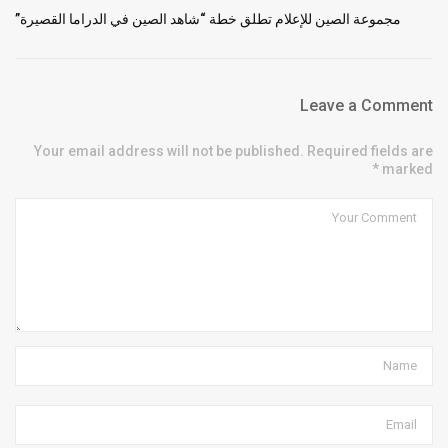
مجموعة الصين للإعلام تطلق خطة “شاهد الصين في الدراما القصيرة”
Leave a Comment
Your email address will not be published. Required fields are
marked *