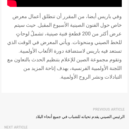
وفي باريس أيضا، من المقرر أن تنطلق أعمال معرض
خاص حول الفنون الصينية الأسبوع المقبل. حيث سيتم
عرض أكثر من 200 قطعةٍ فنية صينية، تشملُ لوحاتٍ
للخط الصيني ومنحوتات. ويأتي المعرض في الوقت الذي
تستعد فيه باريس لاستضافة دورة الألعاب الأولمبية.
وتقوم مجموعة الصين للإعلام بتنظيم الحدث بالتعاون مع
اللجنة الأولمبية الفرنسية، بهدف إتاحة المزيد من
التبادلات ونشر الروح الأولمبية.
PREVIOUS ARTICLE
الرئيس الصيني يقدم تحياته للشباب في جميع أنحاء البلاد
NEXT ARTICLE