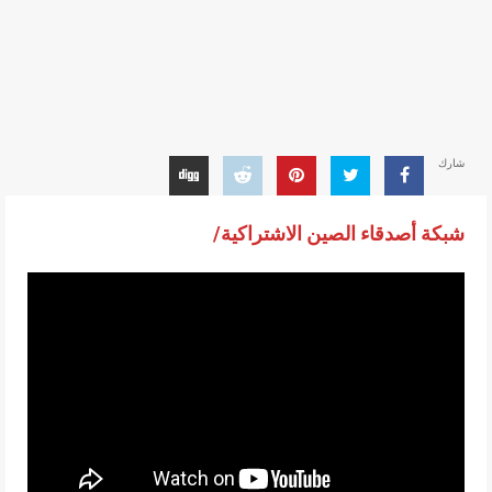
شارك
شبكة أصدقاء الصين الاشتراكية/