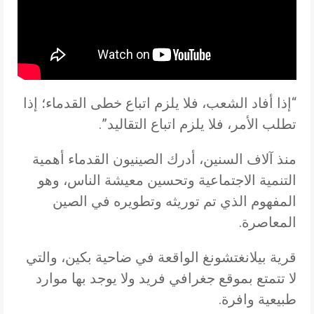
“إذا أفاد الشعب، فلا يلزم اتباع خطى القدماء؛ إذا
تطلب الأمر، فلا يلزم اتباع التقاليد”.
منذ آلاف السنين، أدرك الصينيون القدماء أهمية
التنمية الاجتماعية وتحسين معيشة الناس، وهو
المفهوم الذي تم توريثه وتطويره في الصين
المعاصرة.
قرية بيلانغتشونغ الواقعة في ضاحية بكين، والتي
لا تتمتع بموقع جغرافي فريد ولا يوجد بها موارد
طبيعية وافرة.