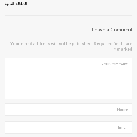
المقالة التالية
Leave a Comment
Your email address will not be published. Required fields are
marked *