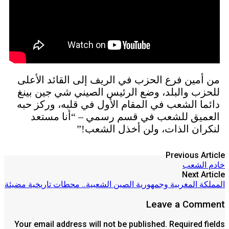
من أمين فرع الحزب في الريف إلى القائد الأعلى
للحزب والبلد، وضع الرئيس الصيني شي جين بينغ
دائما الشعب في المقام الأول في قلبه، وركز حبه
العميق للشعب في قسم رسمي – “أنا مستعد
لنكران الذات، ولن أخذل الشعب!”
Previous Article
خادم الشعب
Next Article
المملكة المغربية وجمهورية الصين الشعبية.. محطات تاريخية مضيئة
Leave a Comment
Your email address will not be published. Required fields