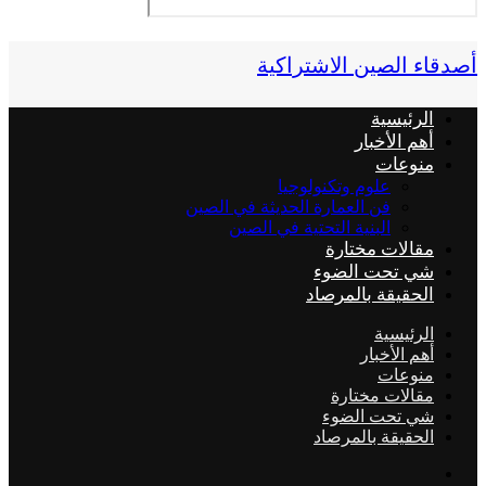
أصدقاء الصين الاشتراكية
الرئيسية
أهم الأخبار
منوعات
علوم وتكنولوجيا
فن العمارة الحديثة في الصين
البنية التحتية في الصين
مقالات مختارة
شي تحت الضوء
الحقيقة بالمرصاد
الرئيسية
أهم الأخبار
منوعات
مقالات مختارة
شي تحت الضوء
الحقيقة بالمرصاد