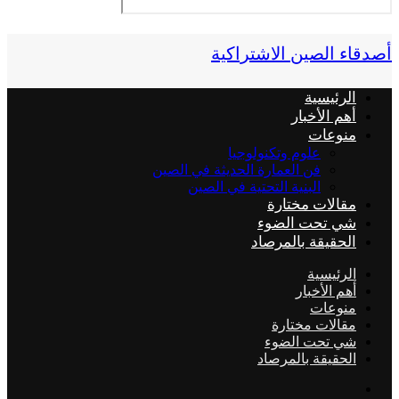
أصدقاء الصين الاشتراكية
الرئيسية
أهم الأخبار
منوعات
علوم وتكنولوجيا
فن العمارة الحديثة في الصين
البنية التحتية في الصين
مقالات مختارة
شي تحت الضوء
الحقيقة بالمرصاد
الرئيسية
أهم الأخبار
منوعات
مقالات مختارة
شي تحت الضوء
الحقيقة بالمرصاد