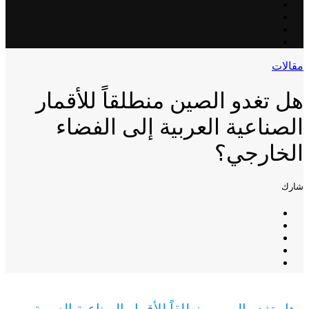
مقالات
هل تغدو الصين منطلقاً للأقمار
الصناعية العربية إلى الفضاء
الخارجي؟
شارك