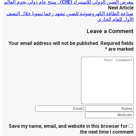
معرض الصين الدولي للاستيراد (CIIE).. منتج عام دولي يخدم العالم
Next Article
صناعة الطاقة الكهروضوئية للصين تشهد زخما تنمويا خلال النصف
الأول للعام الجاري
Leave a Comment
Your email address will not be published. Required fields
are marked *
Save my name, email, and website in this browser for
the next time I comment.