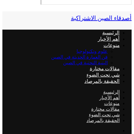
أصدقاء الصين الاشتراكية
الرئيسية
أهم الأخبار
منوعات
علوم وتكنولوجيا
فن العمارة الحديثة في الصين
البنية التحتية في الصين
مقالات مختارة
شي تحت الضوء
الحقيقة بالمرصاد
الرئيسية
أهم الأخبار
منوعات
مقالات مختارة
شي تحت الضوء
الحقيقة بالمرصاد