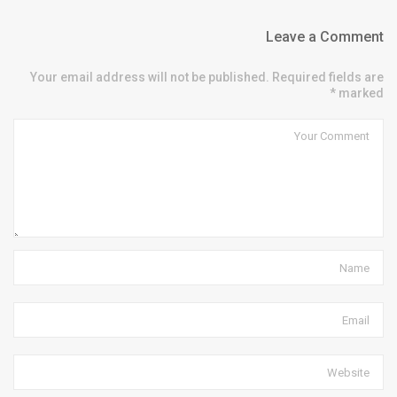
Leave a Comment
Your email address will not be published. Required fields are
marked *