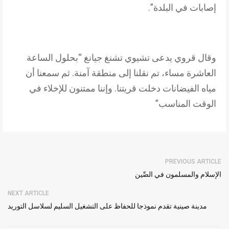
إصابات في البلدة”.
وقال قروي يدعى تشيوي تشنغ جيانغ “بحلول الساعة
العاشرة مساء، تم نقلنا إلى منطقة آمنة. ثم سمعنا أن
مياه الفيضانات دخلت قريتنا. وإننا ممتنون للإخلاء في
الوقت المناسب”
PREVIOUS ARTICLE
الإسلام والمسلمون في الصِّين
NEXT ARTICLE
مدينة صينية تقدم نموذجا للحفاظ على التشغيل السليم لسلاسل التوريد