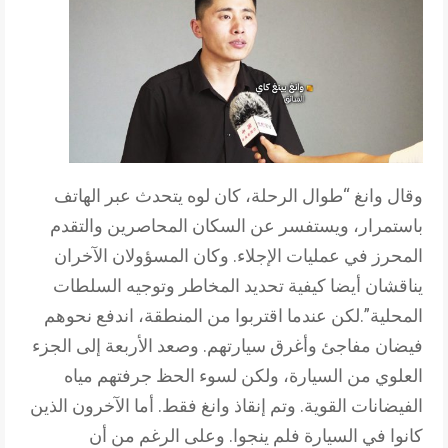
وقال وانغ “طوال الرحلة، كان لوه يتحدث عبر الهاتف
باستمرار، ويستفسر عن السكان المحاصرين والتقدم
المحرز في عمليات الإجلاء. وكان المسؤولان الآخران
يناقشان أيضا كيفية تحديد المخاطر وتوجيه السلطات
المحلية”.لكن عندما اقتربوا من المنطقة، اندفع نحوهم
فيضان مفاجئ وأغرق سيارتهم. وصعد الأربعة إلى الجزء
العلوي من السيارة، ولكن لسوء الحظ جرفتهم مياه
الفيضانات القوية. وتم إنقاذ وانغ فقط. أما الآخرون الذين
كانوا في السيارة فلم ينجوا. وعلى الرغم من أن