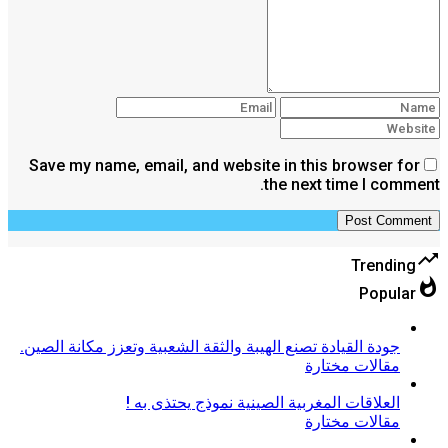
Save my name, email, and website in this browser for
the next time I comment.
trending_up
Trending
whatshot
Popular
جودة القيادة تصنع الهيبة والثقة الشعبية وتعزز مكانة الصين.
مقالات مختارة
العلاقات المغربية الصينية نموذج يحتذى به !
مقالات مختارة