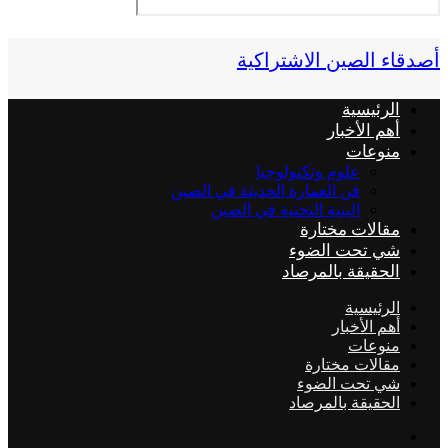
أصدقاء الصين الاشتراكية
الرئيسية
أهم الأخبار
منوعات
علوم وتكنولوجيا
فن العمارة الحديثة في الصين
البنية التحتية في الصين
مقالات مختارة
شي تحت الضوء
الحقيقة بالمرصاد
الرئيسية
أهم الأخبار
منوعات
مقالات مختارة
شي تحت الضوء
الحقيقة بالمرصاد