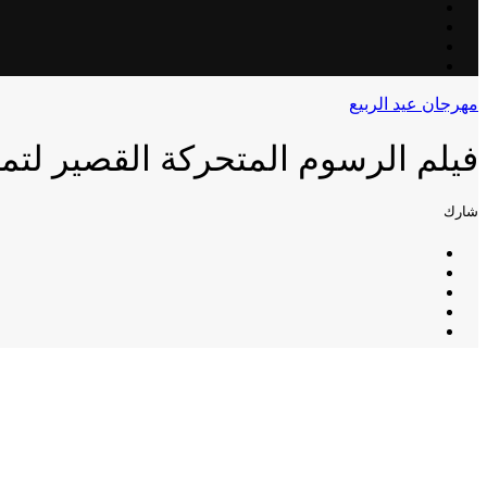
مهرجان عيد الربيع
فيلم الرسوم المتحركة القصير لتمي
شارك