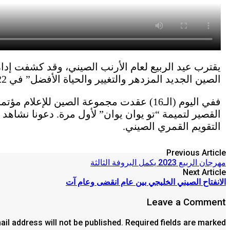
الصين الجديد المزدهر والتغيير والحياة الأفضل” في 22 ديسمبر.
ففي اليوم (الـ16) عقدت مجموعة الصين لل
التقويم القمري الصيني.
Previous Article
مهرجان الربيع 2023 يكمل البروفة الثالثة
Next Article
الانفتاح الصيني الخليجي بين عام انقضى وعام آت
Leave a Comment
il address will not be published. Required fields are marked *