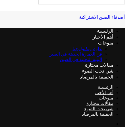
أصدقاء الصين الاشتراكية
الرئيسية
أهم الأخبار
منوعات
علوم وتكنولوجيا
فن العمارة الحديثة في الصين
البنية التحتية في الصين
مقالات مختارة
شي تحت الضوء
الحقيقة بالمرصاد
الرئيسية
أهم الأخبار
منوعات
مقالات مختارة
شي تحت الضوء
الحقيقة بالمرصاد