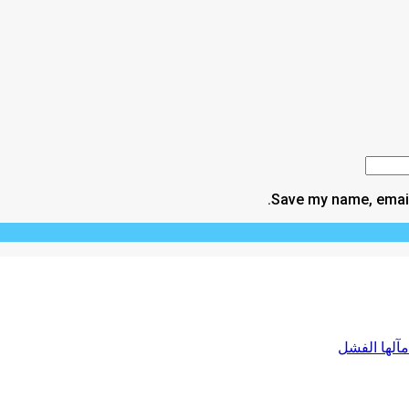
Save my name, email,
آلها الفشل