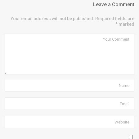
Leave a Comment
Your email address will not be published. Required fields are
marked *