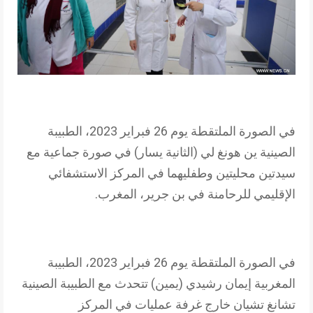
في الصورة الملتقطة يوم 26 فبراير 2023، الطبيبة
الصينية ين هونغ لي (الثانية يسار) في صورة جماعية مع
سيدتين محليتين وطفليهما في المركز الاستشفائي
الإقليمي للرحامنة في بن جرير، المغرب.
في الصورة الملتقطة يوم 26 فبراير 2023، الطبيبة
المغربية إيمان رشيدي (يمين) تتحدث مع الطبيبة الصينية
تشانغ تشيان خارج غرفة عمليات في المركز