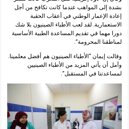
بشدة إلى المواهب عندما كانت تكافح من أجل
إعادة الإعمار الوطني في أعقاب الحقبة
الاستعمارية. لقد لعب الأطباء الصينيون بلا شك
دورا مهما في تقديم المساعدة الطبية الأساسية
لمناطقنا المحرومة”.
وقالت إيمان “الأطباء الصينيون هم أفضل معلمينا.
وآمل أن يأتي المزيد من الأطباء الصينيين
لمساعدتنا في المستقبل”.