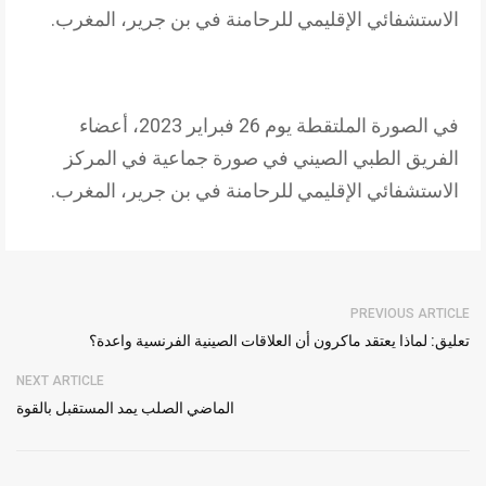
الاستشفائي الإقليمي للرحامنة في بن جرير، المغرب.
في الصورة الملتقطة يوم 26 فبراير 2023، أعضاء
الفريق الطبي الصيني في صورة جماعية في المركز
الاستشفائي الإقليمي للرحامنة في بن جرير، المغرب.
PREVIOUS ARTICLE
تعليق: لماذا يعتقد ماكرون أن العلاقات الصينية الفرنسية واعدة؟
NEXT ARTICLE
الماضي الصلب يمد المستقبل بالقوة