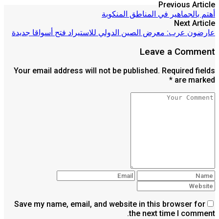
Previous Article
أهتم بالجماهير في المناطق المنكوبة
Next Article
عارضون عرب: معرض الصين الدولي للاستيراد فتح أسواقا جديدة
Leave a Comment
Your email address will not be published. Required fields
are marked *
Save my name, email, and website in this browser for
the next time I comment.