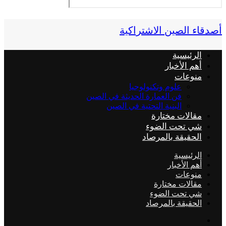
أصدقاء الصين الاشتراكية
الرئيسية
أهم الأخبار
منوعات
علوم وتكنولوجيا
فن العمارة الحديثة في الصين
البنية التحتية في الصين
مقالات مختارة
شي تحت الضوء
الحقيقة بالمرصاد
الرئيسية
أهم الأخبار
منوعات
مقالات مختارة
شي تحت الضوء
الحقيقة بالمرصاد