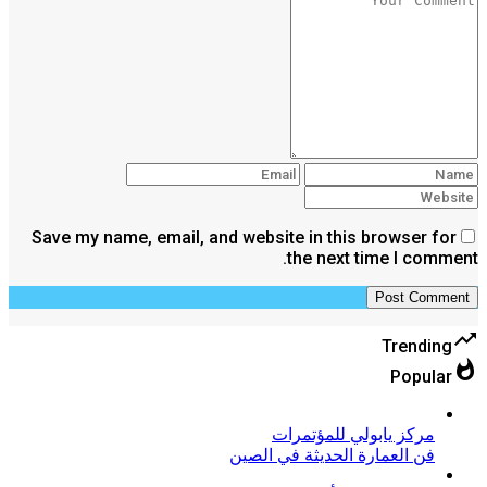
Save my name, email, and website in this browser for
the next time I comment.
trending_up
Trending
whatshot
Popular
مركز يابولي للمؤتمرات
فن العمارة الحديثة في الصين