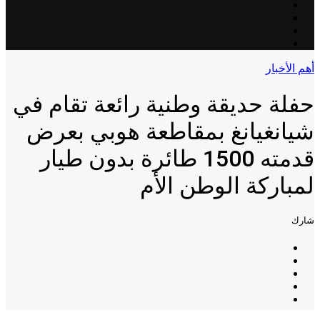
أهم الأخبار
حفلة حديقة وطنية رائعة تقام في
شيانغيانغ بمقاطعة هوبي بعرض
قدمته 1500 طائرة بدون طيار
لمباركة الوطن الأم
شارك