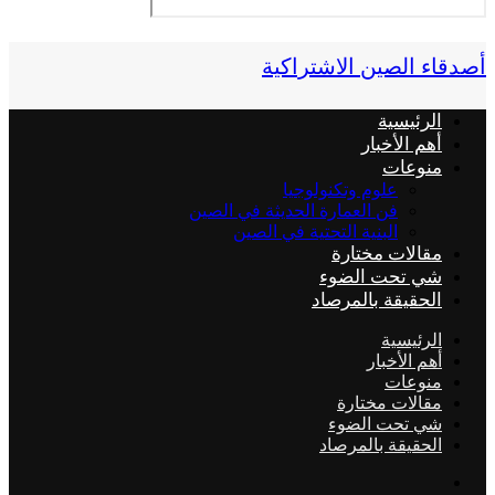
أصدقاء الصين الاشتراكية
الرئيسية
أهم الأخبار
منوعات
علوم وتكنولوجيا
فن العمارة الحديثة في الصين
البنية التحتية في الصين
مقالات مختارة
شي تحت الضوء
الحقيقة بالمرصاد
الرئيسية
أهم الأخبار
منوعات
مقالات مختارة
شي تحت الضوء
الحقيقة بالمرصاد