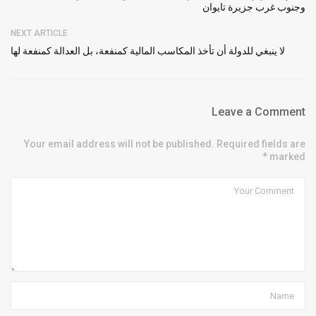
وجنوب غرب جزيرة تايوان
NEXT ARTICLE
لا ينبغي للدولة أن تأخذ المكاسب المالية كمنفعة، بل العدالة كمنفعة لها
Leave a Comment
Your email address will not be published. Required fields are
marked *