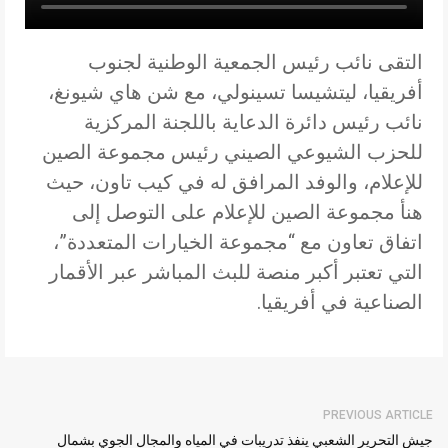
التقى نائب رئيس الجمعية الوطنية لجنوب
أفريقيا، ليتشيسا تسينولي، مع شن هاي شيونغ،
نائب رئيس دائرة الدعاية باللجنة المركزية
للحزب الشيوعي الصيني رئيس مجموعة الصين
للإعلام، والوفد المرافق له في كيب تاون، حيث
هنأ مجموعة الصين للإعلام على التوصل إلى
اتفاق تعاون مع “مجموعة الخيارات المتعددة”،
التي تعتبر أكبر منصة للبث المباشر عبر الأقمار
الصناعية في أفريقيا.
PREVIOUS ARTICLE
جيش التحرير الشعبي ينفذ تدريبات في المياه والمجال الجوي بشمال