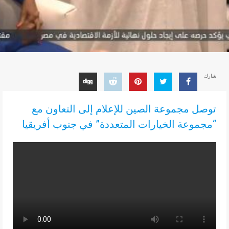
شارك
توصل مجموعة الصين للإعلام إلى التعاون مع
“مجموعة الخيارات المتعددة” في جنوب أفريقيا