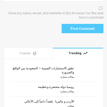
Save my name, email, and website in this browser for the next
time I comment.
whatshot
trending_up
Popular
Trending
تطور الاستثمارات الصينية – السعودية بين الواقع
والضرورة
مقالات مختارة
روسيا دولة متحضرة وعظيمة
مقالات مختارة
الأردن و ماليزيا : صُعداً دائماً إلى الأعالي
مقالات