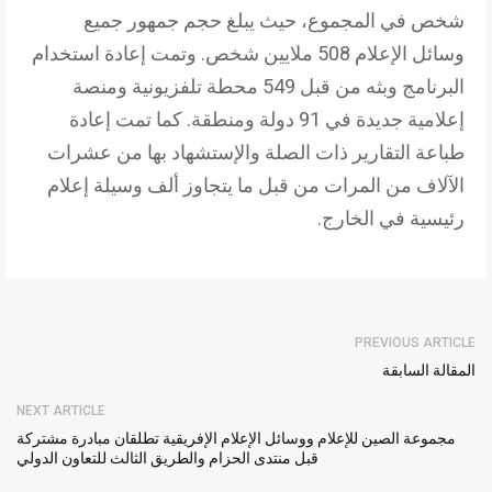
شخص في المجموع، حيث يبلغ حجم جمهور جميع
وسائل الإعلام 508 ملايين شخص. وتمت إعادة استخدام
البرنامج وبثه من قبل 549 محطة تلفزيونية ومنصة
إعلامية جديدة في 91 دولة ومنطقة. كما تمت إعادة
طباعة التقارير ذات الصلة والإستشهاد بها من عشرات
الآلاف من المرات من قبل ما يتجاوز ألف وسيلة إعلام
رئيسية في الخارج.
PREVIOUS ARTICLE
المقالة السابقة
NEXT ARTICLE
مجموعة الصين للإعلام ووسائل الإعلام الإفريقية تطلقان مبادرة مشتركة
قبل منتدى الحزام والطريق الثالث للتعاون الدولي