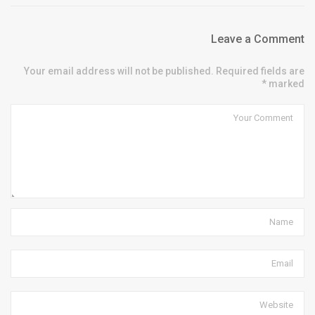
Leave a Comment
Your email address will not be published. Required fields are
marked *