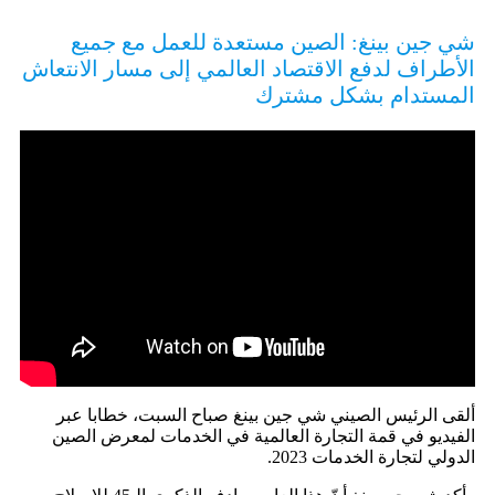
شي جين بينغ: الصين مستعدة للعمل مع جميع
الأطراف لدفع الاقتصاد العالمي إلى مسار الانتعاش
المستدام بشكل مشترك
ألقى الرئيس الصيني شي جين بينغ صباح السبت، خطابا عبر
الفيديو في قمة التجارة العالمية في الخدمات لمعرض الصين
الدولي لتجارة الخدمات 2023.