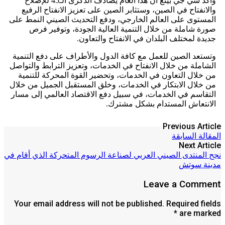
وأكد شي جي بينغ أنّ هذا العام يصادف الذكرى الـ45 للإصلاح
والانفتاح في الصين، وستثابر الصين على تعزيز الانفتاح الرفيع
المستوى على العالم الخارجي، ودفع التحديث الصيني النمط على
صورة شاملة من خلال التنمية العالية الجودة، وتوفير فرص
جديدة لمختلف البلدان في الانفتاح والتعاون.
وتستعد الصين للعمل مع كافة الدول والأطراف على دفع التنمية
الشاملة من خلال الانفتاح في الخدمات، وتعزيز الترابط والتواصل
من خلال التعاون في الخدمات، وتحضير القوة المحركة للتنمية
من خلال الابتكار في الخدمات، وخلق المستقبل الجميل من خلال
التقاسم في الخدمات، في سبيل دفع الاقتصاد العالمي إلى مسار
الانتعاش المستدام بشكل مشترك.
Previous Article
المقالة السابقة
Next Article
نجح المنتدى الصيني العربي لصناعة الرسوم المتحركة الذي أقام في
مدينة سوتش
Leave a Comment
Your email address will not be published. Required fields
are marked *