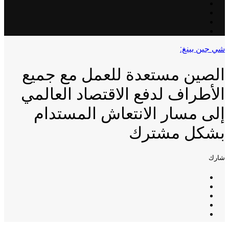
شي جين بينغ:
الصين مستعدة للعمل مع جميع
الأطراف لدفع الاقتصاد العالمي
إلى مسار الانتعاش المستدام
بشكل مشترك
شارك