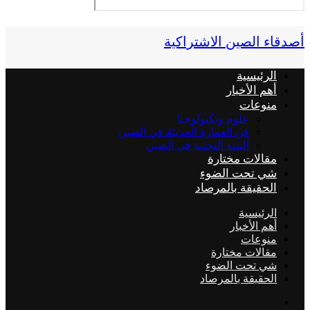
أصدقاء الصين الاشتراكية
الرئيسية
أهم الأخبار
منوعات
علوم وتكنولوجيا
فن العمارة الحديثة في الصين
البنية التحتية في الصين
مقالات مختارة
شي تحت الضوء
الحقيقة بالمرصاد
الرئيسية
أهم الأخبار
منوعات
مقالات مختارة
شي تحت الضوء
الحقيقة بالمرصاد