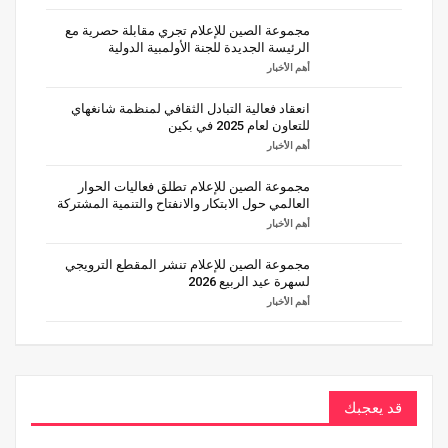
مجموعة الصين للإعلام تجري مقابلة حصرية مع
الرئيسة الجديدة للجنة الأولمبية الدولية
أهم الأخبار
انعقاد فعالية التبادل الثقافي لمنظمة شانغهاي
للتعاون لعام 2025 في بكين
أهم الأخبار
مجموعة الصين للإعلام تطلق فعاليات الحوار
العالمي حول الابتكار والانفتاح والتنمية المشتركة
أهم الأخبار
مجموعة الصين للإعلام تنشر المقطع الترويجي
لسهرة عيد الربيع 2026
أهم الأخبار
قد يعجبك