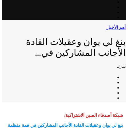
أهم الأخبار
بنغ لي يوان وعقيلات القادة
الأجانب المشاركين في…
شارك
شبكة أصدقاء الصين الاشتراكية/
بنغ لي يوان وعقيلات القادة الأجانب المشاركين في قمة منظمة