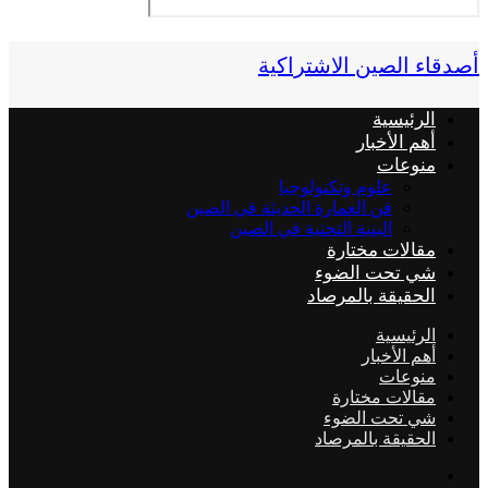
أصدقاء الصين الاشتراكية
الرئيسية
أهم الأخبار
منوعات
علوم وتكنولوجيا
فن العمارة الحديثة في الصين
البنية التحتية في الصين
مقالات مختارة
شي تحت الضوء
الحقيقة بالمرصاد
الرئيسية
أهم الأخبار
منوعات
مقالات مختارة
شي تحت الضوء
الحقيقة بالمرصاد