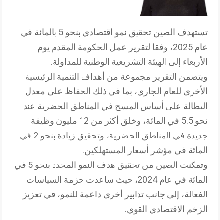
تستهدف الصين تحقيق نمو اقتصادي بنحو 5 بالمائة في
عام 2025، وفقا لتقرير عمل الحكومة المقدم يوم
الأربعاء إلى الهيئة التشريعية الوطنية للمداولة.
ويتضمن التقرير مجموعة من أهداف التنمية الرئيسية
الأخرى للعام الجاري، بما في ذلك الحفاظ على معدل
البطالة على أساس المسح في المناطق الحضرية عند
نحو 5.5 في المائة، وخلق أكثر من 12 مليون وظيفة
جديدة في المناطق الحضرية، وتحقيق زيادة بنحو 2 في
المائة في مؤشر أسعار المستهلكين.
وتمكنت الصين من تحقيق هدف النمو المحدد بنحو 5 في
المائة في عام 2024، حيث ساعدت حزمة السياسات
الفعالة، إلى جانب تدابير أخرى داعمة للنمو، في تعزيز
الزخم الاقتصادي القوي.