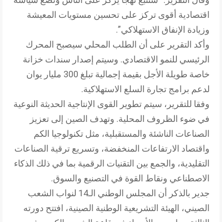
اقتصادية أقوى تركز على تحسين مستويات المعيشة
وزيادة الإنفاق الاستهلاكي”.
وأكد التقرير على أن الطلب المحلي سيصبح المحرك
الرئيسي للنمو الاقتصادي. وسيتم إصدار سندات خزانة
خاصة طويلة الأجل بقيمة إجمالية تبلغ 300 مليار يوان
لدعم برامج تجارة السلع الاستهلاكية.
وفقا للتقرير، سيتم تطوير القوى الإنتاجية الحديثة النوعية
في ضوء الظروف المحلية. وتهدف الصين إلى تعزيز
الصناعات الناشئة والمستقبلية، مثل تكنولوجيا الكم
واقتصاد الارتفاعات المنخفضة، وتسريع ترقية الصناعات
التقليدية، والجمع بين التقنيات الرقمية بما في ذلك الذكاء
الاصطناعي ونقاط القوة في التصنيع والسوق.
جدير بالذكر أن المجلس الوطني الـ14 لنواب الشعب
الصيني، الهيئة التشريعية الوطنية الصينية، افتتح دورته