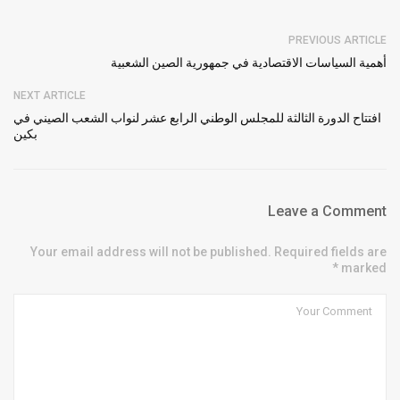
PREVIOUS ARTICLE
أهمية السياسات الاقتصادية في جمهورية الصين الشعبية
NEXT ARTICLE
افتتاح الدورة الثالثة للمجلس الوطني الرابع عشر لنواب الشعب الصيني في
بكين
Leave a Comment
Your email address will not be published. Required fields are
marked *