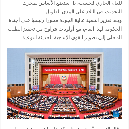
للعام الجاري فحسب، بل ستضع الأساس لمحرك
التحديث في البلاد على المدى الطويل.
ويعد تعزيز التنمية عالية الجودة محورا رئيسيا على أجندة
الحكومة لهذا العام، مع أولويات تتراوح من تحفيز الطلب
المحلي إلى تطوير القوى الإنتاجية الحديثة النوعية.
وقال التقرير: “سنتبع نهجا يركز على الناس ونضع سياسة