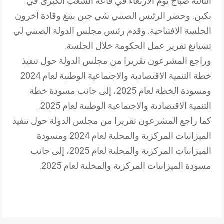
الثالثة صباح يوم الأربعاء في قاعة الشعب الكبرى في
بكين. وحضر الرئيس الصيني شي جين بينغ وقادة آخرون
الجلسة الافتتاحية. وقدم رئيس مجلس الدولة الصيني لي
تشيانغ تقرير عمل الحكومة خلال الجلسة.
وراجع المشرعون تقريرا من مجلس الدولة حول تنفيذ
خطة التنمية الاقتصادية والاجتماعية الوطنية لعام 2024
ومسودة الخطة لعام 2025، إلى جانب مسودة خطة
التنمية الاقتصادية والاجتماعية الوطنية لعام 2025.
كما راجع المشرعون تقريرا من مجلس الدولة حول تنفيذ
الميزانيات المركزية والمحلية لعام 2024 ومسودة
الميزانيات المركزية والمحلية لعام 2025، إلى جانب
مسودة الميزانيات المركزية والمحلية لعام 2025.