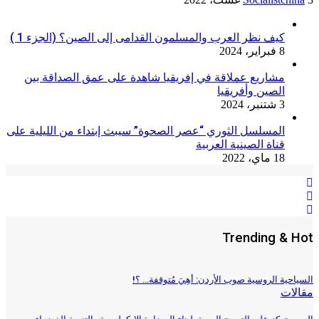
كيف نظر العرب والمسلمون القدامى إلى الصين؟ (الجزء 1 )
8 فبراير، 2024
مشاريع عملاقة في إفريقيا شاهدة على عمق الصداقة بين
الصين وأفريقيا
3 شتنبر، 2024
المسلسل الثوري “عصر الصحوة” سيبث إبتداء من الليلية على
قناة الصينية العربية
18 ماي، 2022
Trending & Hot
السياحية الروسية صوب الأردن: أهِيَ مُتوقفة… ؟!
مقالات