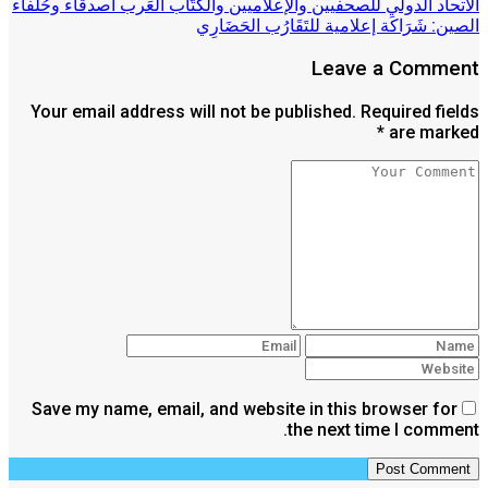
الاتحاد الدولي للصحفيين والإعلاميين والكُتَّاب العَرب أصدقاء وحُلفاء
الصين: شَرَاكَة إعلامية للتَقَارُب الحَضَارِي
Leave a Comment
Your email address will not be published. Required fields
are marked *
Save my name, email, and website in this browser for
the next time I comment.