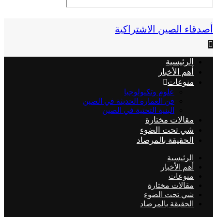
أصدقاء الصين الاشتراكية
الرئيسية
أهم الأخبار
منوعات
علوم وتكنولوجيا
فن العمارة الحديثة في الصين
البنية التحتية في الصين
مقالات مختارة
شي تحت الضوء
الحقيقة بالمرصاد
الرئيسية
أهم الأخبار
منوعات
مقالات مختارة
شي تحت الضوء
الحقيقة بالمرصاد