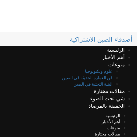
أصدقاء الصين الاشتراكية
الرئيسية
أهم الأخبار
منوعات
علوم وتكنولوجيا
فن العمارة الحديثة في الصين
البنية التحتية في الصين
مقالات مختارة
شي تحت الضوء
الحقيقة بالمرصاد
الرئيسية
أهم الأخبار
منوعات
مقالات مختارة