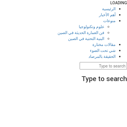
LOADING
الرئيسية
أهم الأخبار
منوعات
علوم وتكنولوجيا
فن العمارة الحديثة في الصين
البنية التحتية في الصين
مقالات مختارة
شي تحت الضوء
الحقيقة بالمرصاد
Type to search