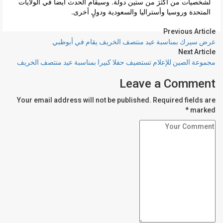
لشخصيات من أكثرَ من ستين دولة. وسيقام الحدث أيضا في الولايات
المتحدة وروسيا وأستراليا والسعودية ودولٍ أخرى.
Previous Article
عرض سيرك بمناسبة عيد منتصف الخريف يقام في أبوظبي
Next Article
مجموعة الصين للإعلام تستضيف حفلا كبيرا بمناسبة عيد منتصف الخريف
Leave a Comment
Your email address will not be published. Required fields are
marked *