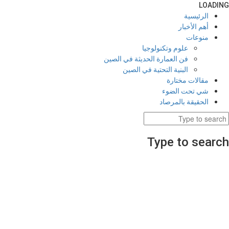
LOADING
الرئيسية
أهم الأخبار
منوعات
علوم وتكنولوجيا
فن العمارة الحديثة في الصين
البنية التحتية في الصين
مقالات مختارة
شي تحت الضوء
الحقيقة بالمرصاد
Type to search