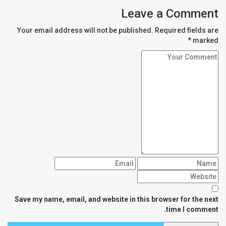
Leave a Comment
Your email address will not be published. Required fields are
marked *
Save my name, email, and website in this browser for the next
time I comment.