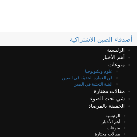
أصدقاء الصين الاشتراكية
الرئيسية
أهم الأخبار
منوعات
علوم وتكنولوجيا
فن العمارة الحديثة في الصين
البنية التحتية في الصين
مقالات مختارة
شي تحت الضوء
الحقيقة بالمرصاد
الرئيسية
أهم الأخبار
منوعات
مقالات مختارة