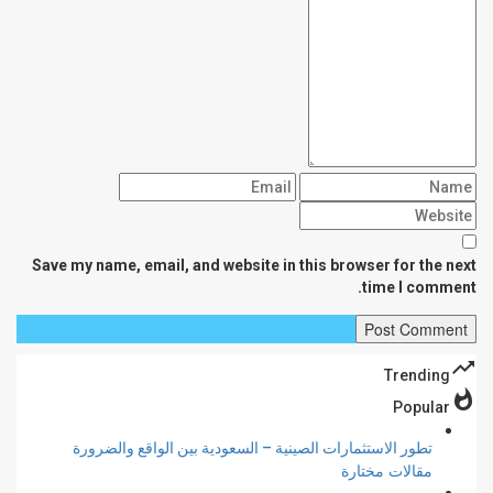
Save my name, email, and website in this browser for the next
time I comment.
trending_up
Trending
whatshot
Popular
تطور الاستثمارات الصينية – السعودية بين الواقع والضرورة
مقالات مختارة