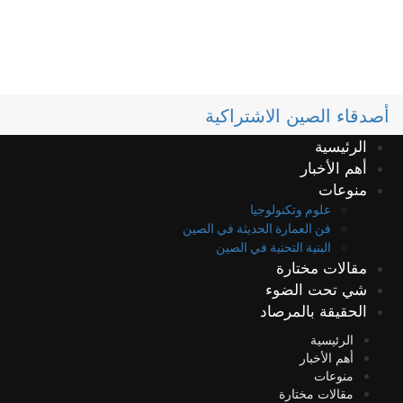
أصدقاء الصين الاشتراكية
الرئيسية
أهم الأخبار
منوعات
علوم وتكنولوجيا
فن العمارة الحديثة في الصين
البنية التحتية في الصين
مقالات مختارة
شي تحت الضوء
الحقيقة بالمرصاد
الرئيسية
أهم الأخبار
منوعات
مقالات مختارة