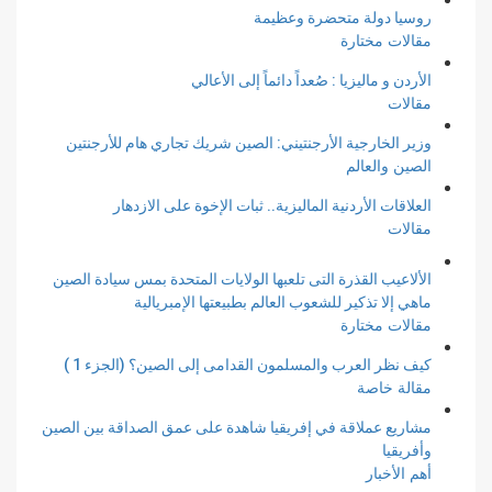
روسيا دولة متحضرة وعظيمة
مقالات مختارة
الأردن و ماليزيا : صُعداً دائماً إلى الأعالي
مقالات
وزير الخارجية الأرجنتيني: الصين شريك تجاري هام للأرجنتين
الصين والعالم
العلاقات الأردنية الماليزية.. ثبات الإخوة على الازدهار
مقالات
الألاعيب القذرة التى تلعبها الولايات المتحدة بمس سيادة الصين
ماهي إلا تذكير للشعوب العالم بطبيعتها الإمبريالية
مقالات مختارة
كيف نظر العرب والمسلمون القدامى إلى الصين؟ (الجزء 1 )
مقالة خاصة
مشاريع عملاقة في إفريقيا شاهدة على عمق الصداقة بين الصين
وأفريقيا
أهم الأخبار