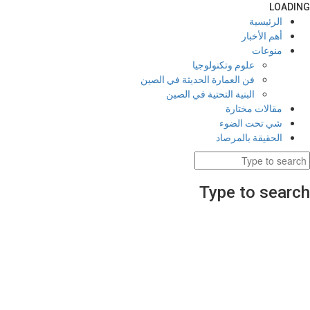
LOADING
الرئيسية
أهم الأخبار
منوعات
علوم وتكنولوجيا
فن العمارة الحديثة في الصين
البنية التحتية في الصين
مقالات مختارة
شي تحت الضوء
الحقيقة بالمرصاد
Type to search