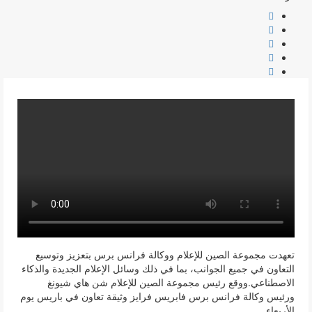
تعهدت مجموعة الصين للإعلام ووكالة فرانس برس بتعزيز وتوسيع
التعاون في جميع الجوانب، بما في ذلك وسائل الإعلام الجديدة والذكاء
الاصطناعي.ووقع رئيس مجموعة الصين للإعلام شن هاي شيونغ
ورئيس وكالة فرانس برس فابريس فرايز وثيقة تعاون في باريس يوم
الأربعاء.