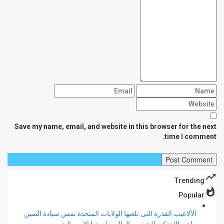
Save my name, email, and website in this browser for the next
time I comment.
trending_up
Trending
whatshot
Popular
الألاعيب القذرة التى تلعبها الولايات المتحدة بمس سيادة الصين