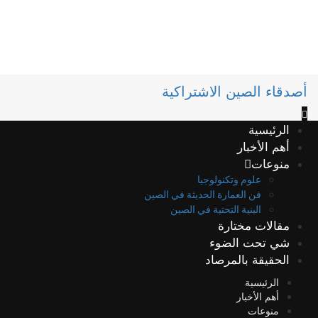
أصدقاء الصين الاشتراكية
الرئيسية
أهم الأخبار
منوعات
علوم وتكنولوجيا
فن العمارة الحديثة في الصين
البنية التحتية في الصين
مقالات مختارة
شي تحت الضوء
الحقيقة بالمرصاد
الرئيسية
أهم الأخبار
منوعات