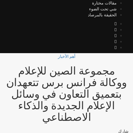
مقالات مختارة
شي تحت الضوء
الحقيقة بالمرصاد
أهم الأخبار
مجموعة الصين للإعلام
ووكالة فرانس برس تتعهدان
بتعميق التعاون في وسائل
الإعلام الجديدة والذكاء
الاصطناعي
شارك