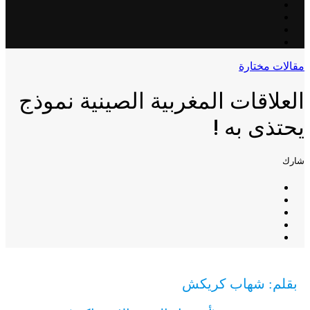
مقالات مختارة
العلاقات المغربية الصينية نموذج
يحتذى به !
شارك
بقلم: شهاب كريكش