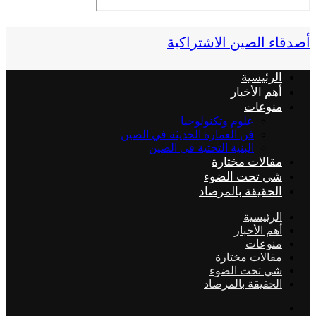
أصدقاء الصين الاشتراكية
الرئيسية
أهم الأخبار
منوعات
علوم وتكنولوجيا
فن العمارة الحديثة في الصين
البنية التحتية في الصين
مقالات مختارة
شي تحت الضوء
الحقيقة بالمرصاد
الرئيسية
أهم الأخبار
منوعات
مقالات مختارة
شي تحت الضوء
الحقيقة بالمرصاد