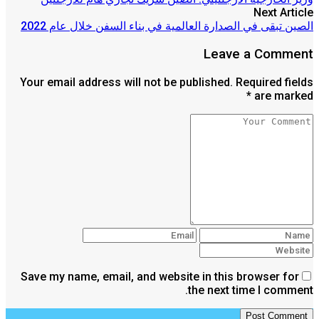
Next Article
الصين تبقى في الصدارة العالمية في بناء السفن خلال عام 2022
Leave a Comment
Your email address will not be published. Required fields
are marked *
Save my name, email, and website in this browser for
the next time I comment.