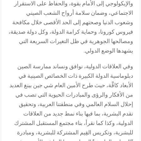
والإيكولوجي إلى الأمام بقوة، والحفاظ على الاستقرار
الاجتماعي، وضمان سلامة أرواح الشعب الصيني
وشعوب الدنيا وصحتهم إلى الحد الأقصى خلال مكافحة
فيروس كورونا، وحماية كرامة الدولة، وكل دولة صديقة،
ومصالحها الجوهرية في ظل التغيرات السريعة التي
يشهدها الوضع الدولي.
وفي العلاقات الدولية، نوافق ونساند ممارسة الصين
دبلوماسية الدولة الكبيرة ذات الخصائص الصينية في
الأبعاد كافَّة، حيث طرح الأمين العام شي جين بينغ العديد
من الأفكار والرؤى والمبادرات الحيوية التي تصب في
إحلال السلام العالمي وفي منطقتنا العربية، وتحقيق
تقدم البشرية، بما فيها بناء نمط جديد من العلاقات
الدولية، وكذا كما نقرأ، بناء مجتمع المستقبل المشترك
للبشرية، وتكريس القِيم المشتركة للبشرية، ومبادرة