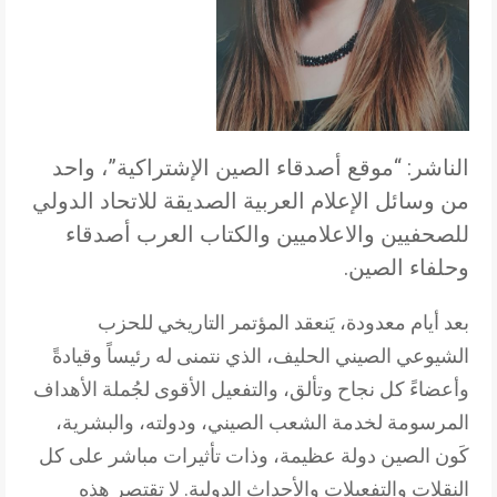
الناشر: “موقع أصدقاء الصين الإشتراكية”، واحد
من وسائل الإعلام العربية الصديقة للاتحاد الدولي
للصحفيين والاعلاميين والكتاب العرب أصدقاء
وحلفاء الصين.
بعد أيام معدودة، يَنعقد المؤتمر التاريخي للحزب
الشيوعي الصيني الحليف، الذي نتمنى له رئيساً وقيادةً
وأعضاءً كل نجاح وتألق، والتفعيل الأقوى لجُملة الأهداف
المرسومة لخدمة الشعب الصيني، ودولته، والبشرية،
كَون الصين دولة عظيمة، وذات تأثيرات مباشر على كل
النقلات والتفعيلات والأحداث الدولية. لا تقتصر هذه