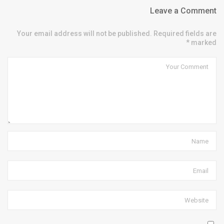
Leave a Comment
Your email address will not be published. Required fields are
marked *