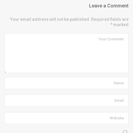
Leave a Comment
Your email address will not be published. Required fields are
marked *