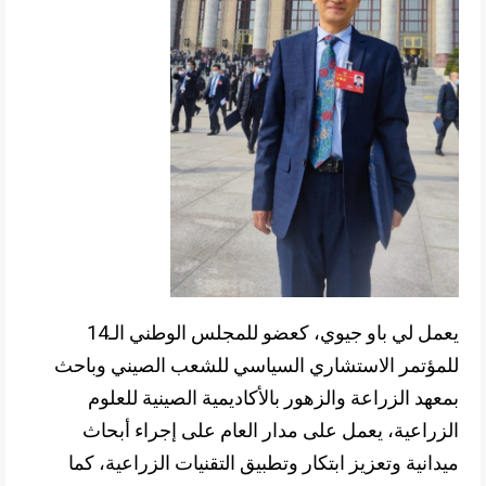
يعمل لي باو جيوي، كعضو للمجلس الوطني الـ14
للمؤتمر الاستشاري السياسي للشعب الصيني وباحث
بمعهد الزراعة والزهور بالأكاديمية الصينية للعلوم
الزراعية، يعمل على مدار العام على إجراء أبحاث
ميدانية وتعزيز ابتكار وتطبيق التقنيات الزراعية، كما