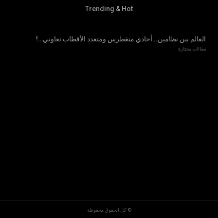
Trending & Hot
العالم بين نظامين.. أحادي متغطرس ومتعدد الأقطاب تعاوني…!
مقالات مختارة
© كل الحقوق محفوظة