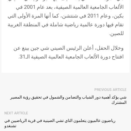
الألعاب الجامعية العالمية الصيفية، بعد عام 2001 في
بكين، وعام 2011 في شنتشن، كما أنها المرة الأولى التي
تقام فيها دورة عالمية رياضية شاملة في المنطقة الغربية
للصين.
وخلال الحفل، أعلن الرئيس الصيني شي جين بينغ عن
افتتاح دورة الألعاب الجامعية العالمية الصيفية الـ31.
PREVIOUS ARTICLE
شي يؤكد أهمية دور الشباب والتضامن والشمول في تحقيق رؤية المصير
المشترك
NEXT ARTICLE
رياضيون عالميون يتعلمون التاي تشي الصينية في قرية الرياضيين في
تشنغدو