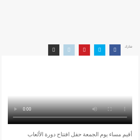
شارك
أقيم مساء يوم الجمعة حفل افتتاح دورة الألعاب