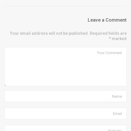
Leave a Comment
Your email address will not be published. Required fields are
marked *