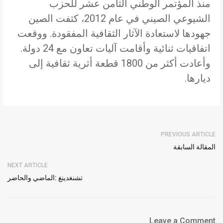
منذ المؤتمر الوطني الثامن عشر للحزب
الشيوعي الصيني في عام 2012، كثفت الصين
جهودها لاستعادة الآثار الثقافية المفقودة. ووقعت
اتفاقيات ثنائية وأقامت آليات تعاون مع 24 دولة.
وأعادت أكثر من 1800 قطعة أثرية ثقافية إلى
ديارها.
PREVIOUS ARTICLE
المقالة السابقة
NEXT ARTICLE
تشنغدينغ :الماضي والحاضر
Leave a Comment