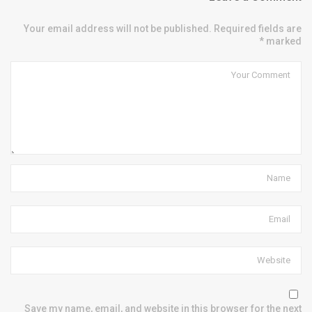
Your email address will not be published. Required fields are
marked *
Save my name, email, and website in this browser for the next