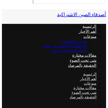
أصدقاء الصين الاشتراكية
الرئيسية
أهم الأخبار
منوعات
علوم وتكنولوجيا
فن العمارة الحديثة في الصين
البنية التحتية في الصين
مقالات مختارة
شي تحت الضوء
الحقيقة بالمرصاد
الرئيسية
أهم الأخبار
منوعات
مقالات مختارة
شي تحت الضوء
الحقيقة بالمرصاد