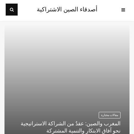
أصدقاء الصين الاشتراكية
مقالات مختارة
المغرب والصين: عقدٌ من الشراكة الاستراتيجية
نحو آفاق الابتكار والتنمية المشتركة