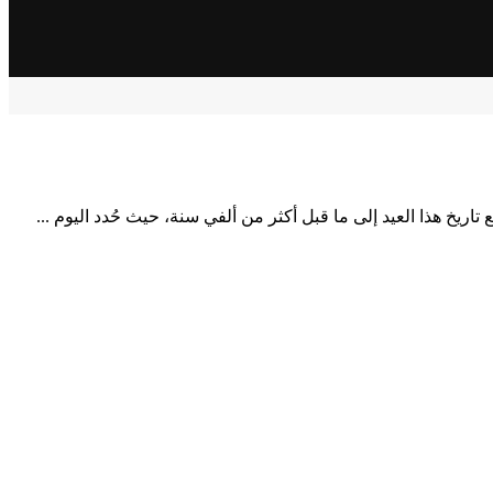
يخ هذا العيد إلى ما قبل أكثر من ألفي سنة، حيث حُدد اليوم ...