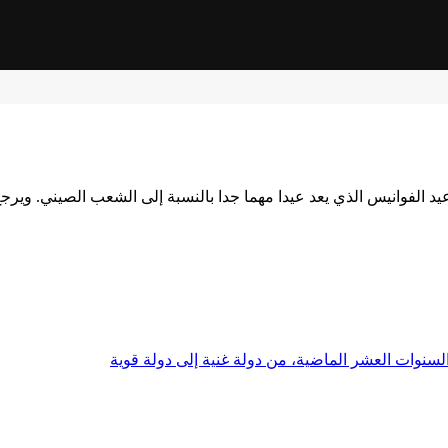
فوانيس الذي يعد عيدا مهما جدا بالنسبة إلى الشعب الصيني. ويرجع تار