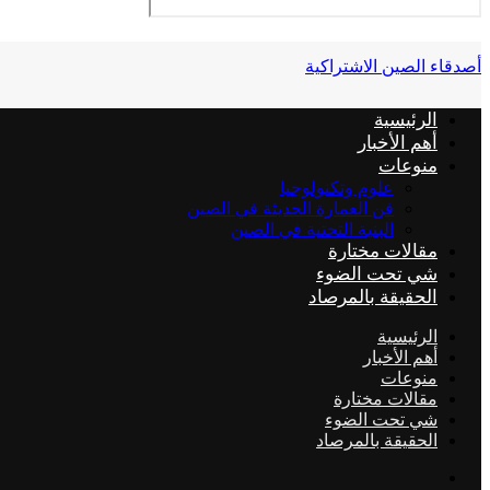
أصدقاء الصين الاشتراكية
الرئيسية
أهم الأخبار
منوعات
علوم وتكنولوجيا
فن العمارة الحديثة في الصين
البنية التحتية في الصين
مقالات مختارة
شي تحت الضوء
الحقيقة بالمرصاد
الرئيسية
أهم الأخبار
منوعات
مقالات مختارة
شي تحت الضوء
الحقيقة بالمرصاد