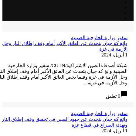
فير وزارة الخارجية الصينية
انغ كه جيان يتحدث عن العائق الأكبر أمام وقف إطلاق النار وحل
لأزمة في غزة
، 2024
شبكة أصدقاء الصين الاشتراكية/CGTN/ سفير وزارة الخارجية
لصينية وانغ كه جيان يتحدث عن العائق الأكبر أمام وقف إطلاق النار
حل الأزمة في غزة وفيما يخص العائق الأكبر أمام وقف إطلاق النار
حل الأزمة في غزة، ...
chat_bubb
0 تعليق
فير وزارة الخارجية الصينية
انغ كه جيان يتحدث عن جهود الصين في تحقيق وقف إطلاق النار
تهدئة الصراع في قطاع غزة
، 2024