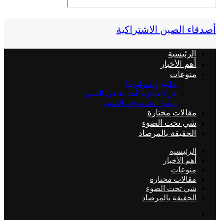
قاء الصين الاشتراكية
الرئيسية
أهم الأخبار
منوعات
علوم وتكنولوجيا
فن العمارة الحديثة في الصين
البنية التحتية في الصين
مقالات مختارة
شي تحت الضوء
الحقيقة بالمرصاد
الرئيسية
أهم الأخبار
منوعات
مقالات مختارة
شي تحت الضوء
الحقيقة بالمرصاد