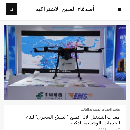
أصدقاء الصين الاشتراكية
تقاسم الخدمات الصينية مع العالم:
معدات التشغيل الآلي تصبح “السلاح السحري” لبناء
الخدمات اللوجستية الذكية
7 شتنبر، 2023