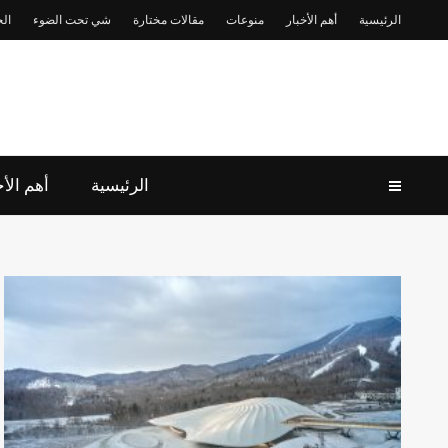
الرئيسية
أهم الأخبار
منوعات
مقالات مختارة
شي تحت الضوء
الح
الرئيسية
أهم الأخ