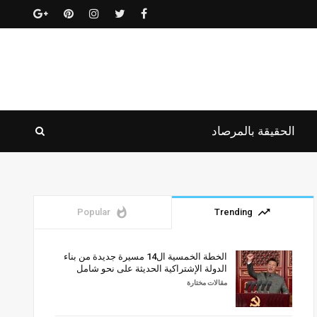
الحقيقة بالمرصاد
whatshot
trending_up
Popular
Trending
الخطة الخمسية ال14 مسيرة جديدة من بناء
الدولة الإشتراكية الحديثة على نحو شامل
مقالات مختارة