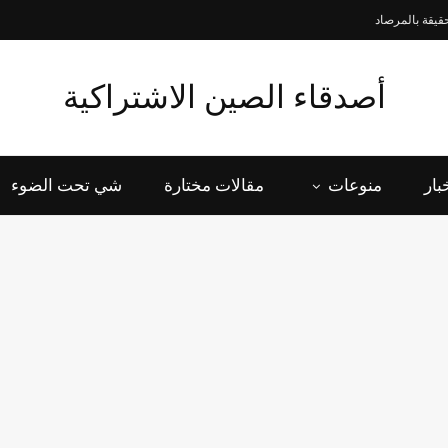
قيقة بالمرصاد
أصدقاء الصين الاشتراكية
بار
منوعات
مقالات مختارة
شي تحت الضوء