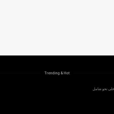
Trending & Hot