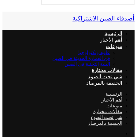
قاء الصين الاشتراكية
الرئيسية
أهم الأخبار
منوعات
علوم وتكنولوجيا
فن العمارة الحديثة في الصين
البنية التحتية في الصين
مقالات مختارة
شي تحت الضوء
الحقيقة بالمرصاد
الرئيسية
أهم الأخبار
منوعات
مقالات مختارة
شي تحت الضوء
الحقيقة بالمرصاد