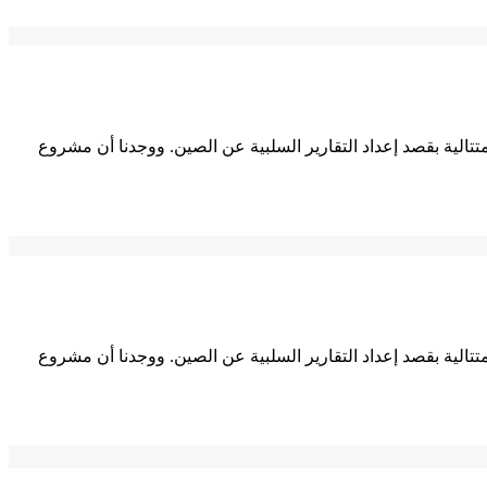
لية بقصد إعداد التقارير السلبية عن الصين. ووجدنا أن مشروع
لية بقصد إعداد التقارير السلبية عن الصين. ووجدنا أن مشروع