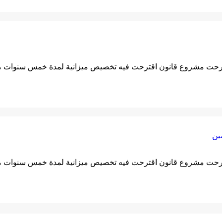
د طرحت مشروع قانون اقترحت فيه تخصيص ميزانية لمدة خمس سنوات متتا
ين
د طرحت مشروع قانون اقترحت فيه تخصيص ميزانية لمدة خمس سنوات متتا