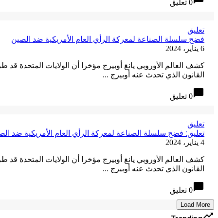
0 تعليق
تعليق
فضح سلسلة الصناعة لمعركة الرأي العام الأمريكية ضد الصين
6 يناير، 2024
كشف العالم الأوروبي يانغ أوبيرج مؤخرا أن الولايات المتحدة ق
القانون الذي تحدث عنه أوبيرج ...
chat_bubble
0 تعليق
تعليق
تعليق: فضح سلسلة الصناعة لمعركة الرأي العام الأمريكية ضد الص
4 يناير، 2024
كشف العالم الأوروبي يانغ أوبيرج مؤخرا أن الولايات المتحدة ق
القانون الذي تحدث عنه أوبيرج ...
chat_bubble
0 تعليق
Load More
trending_up