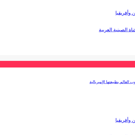
 وأفريقيا
ة الصينية العربية
 العالم بطبيعتها الإمبريالية
 وأفريقيا