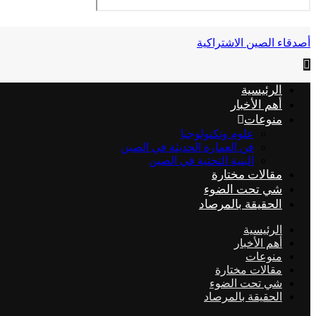
أصدقاء الصين الاشتراكية
الرئيسية
أهم الأخبار
منوعات
علوم وتكنولوجيا
فن العمارة الحديثة في الصين
البنية التحتية في الصين
مقالات مختارة
شي تحت الضوء
الحقيقة بالمرصاد
الرئيسية
أهم الأخبار
منوعات
مقالات مختارة
شي تحت الضوء
الحقيقة بالمرصاد