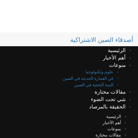
أصدقاء الصين الاشتراكية
الرئيسية
أهم الأخبار
منوعات
علوم وتكنولوجيا
فن العمارة الحديثة في الصين
البنية التحتية في الصين
مقالات مختارة
شي تحت الضوء
الحقيقة بالمرصاد
الرئيسية
أهم الأخبار
منوعات
مقالات مختارة