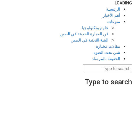
LOADING
الرئيسية
أهم الأخبار
منوعات
علوم وتكنولوجيا
فن العمارة الحديثة في الصين
البنية التحتية في الصين
مقالات مختارة
شي تحت الضوء
الحقيقة بالمرصاد
Type to search