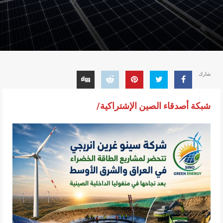
شارك
شبكة أصدقاء الصين الإشتراكية/