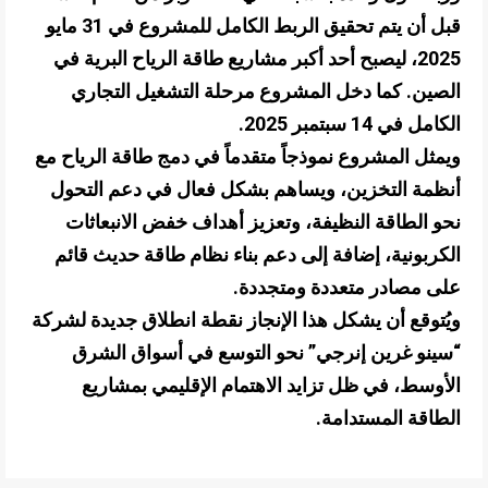
قبل أن يتم تحقيق الربط الكامل للمشروع في 31 مايو
2025، ليصبح أحد أكبر مشاريع طاقة الرياح البرية في
الصين. كما دخل المشروع مرحلة التشغيل التجاري
الكامل في 14 سبتمبر 2025.
ويمثل المشروع نموذجاً متقدماً في دمج طاقة الرياح مع
أنظمة التخزين، ويساهم بشكل فعال في دعم التحول
نحو الطاقة النظيفة، وتعزيز أهداف خفض الانبعاثات
الكربونية، إضافة إلى دعم بناء نظام طاقة حديث قائم
على مصادر متعددة ومتجددة.
ويُتوقع أن يشكل هذا الإنجاز نقطة انطلاق جديدة لشركة
“سينو غرين إنرجي” نحو التوسع في أسواق الشرق
الأوسط، في ظل تزايد الاهتمام الإقليمي بمشاريع
الطاقة المستدامة.