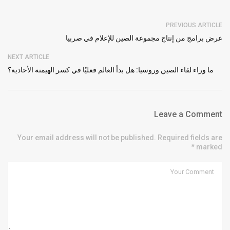
PREVIOUS ARTICLE
عرض برامج من إنتاج مجموعة الصين للإعلام في صربيا
NEXT ARTICLE
ما وراء لقاء الصين وروسيا: هل بدأ العالم فعليًا في كسر الهيمنة الأحادية؟
Leave a Comment
Your email address will not be published. Required fields are
marked *